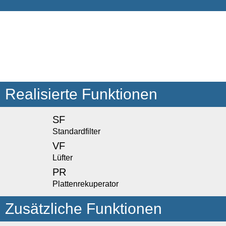
Realisierte Funktionen
SF
Standardfilter
VF
Lüfter
PR
Plattenrekuperator
Zusätzliche Funktionen