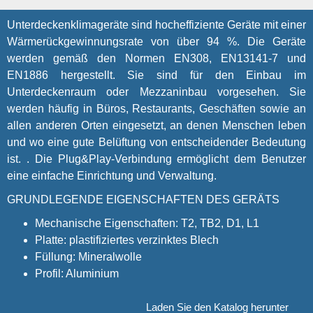
Unterdeckenklimageräte sind hocheffiziente Geräte mit einer
Wärmerückgewinnungsrate von über 94 %. Die Geräte
werden gemäß den Normen EN308, EN13141-7 und
EN1886 hergestellt. Sie sind für den Einbau im
Unterdeckenraum oder Mezzaninbau vorgesehen. Sie
werden häufig in Büros, Restaurants, Geschäften sowie an
allen anderen Orten eingesetzt, an denen Menschen leben
und wo eine gute Belüftung von entscheidender Bedeutung
ist. . Die Plug&Play-Verbindung ermöglicht dem Benutzer
eine einfache Einrichtung und Verwaltung.
GRUNDLEGENDE EIGENSCHAFTEN DES GERÄTS
Mechanische Eigenschaften: T2, TB2, D1, L1
Platte: plastifiziertes verzinktes Blech
Füllung: Mineralwolle
Profil: Aluminium
Laden Sie den Katalog herunter